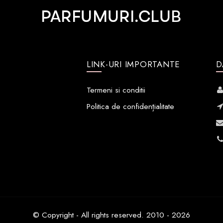
LINK-URI IMPORTANTE
D
Termeni si conditii
Politica de confidențialitate
© Copyright - All rights reserved. 2010 - 2026