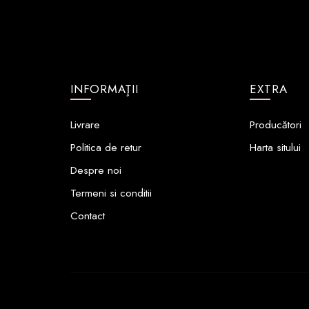
INFORMAŢII
EXTRA
Livrare
Producători
Politica de retur
Harta sitului
Despre noi
Termeni si conditii
Contact