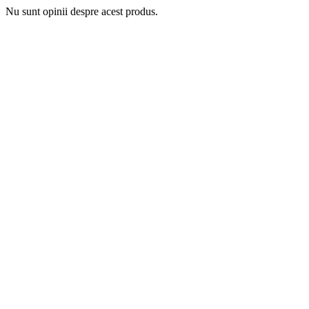
Nu sunt opinii despre acest produs.