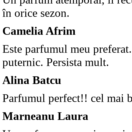
în orice sezon.
Camelia Afrim
Este parfumul meu preferat.
puternic. Persista mult.
Alina Batcu
Parfumul perfect!! cel mai b
Marneanu Laura