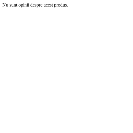
Nu sunt opinii despre acest produs.