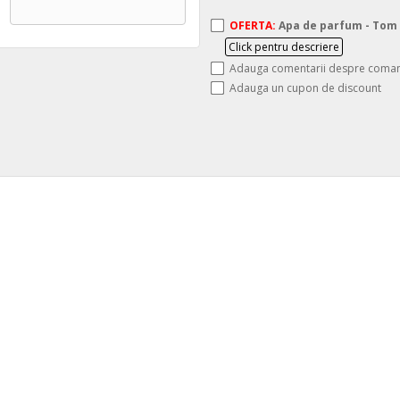
OFERTA:
Apa de parfum - Tom F
Click pentru descriere
Adauga comentarii despre coma
Adauga un cupon de discount