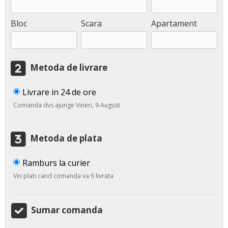
Bloc
Scara
Apartament
Metoda de livrare
Livrare in 24 de ore
Comanda dvs ajunge Vineri, 9 August
Metoda de plata
Ramburs la curier
Vei plati cand comanda va fi livrata
Sumar comanda